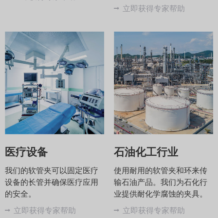
立即获得专家帮助
医疗设备
石油化工行业
我们的软管夹可以固定医疗
使用耐用的软管夹和环来传
设备的长管并确保医疗应用
输石油产品。我们为石化行
的安全。
业提供耐化学腐蚀的夹具。
立即获得专家帮助
立即获得专家帮助