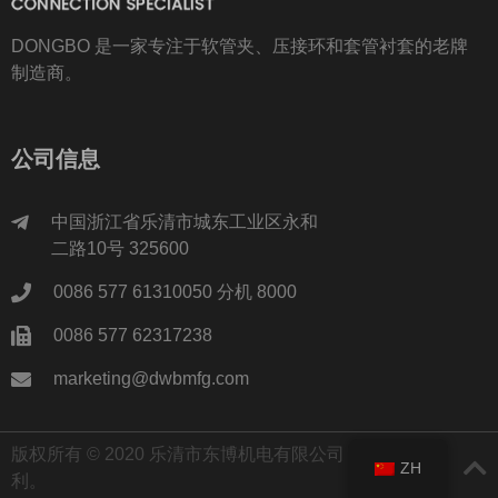
DONGBO 是一家专注于软管夹、压接环和套管衬套的老牌
制造商。
公司信息
中国浙江省乐清市城东工业区永和
二路10号 325600
0086 577 61310050 分机 8000
0086 577 62317238
marketing@dwbmfg.com
版权所有 © 2020 乐清市东博机电有限公司 保留所有权
ZH
利。