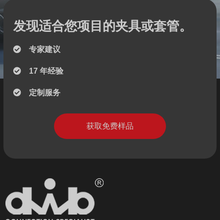
发现适合您项目的夹具或套管。
专家建议
17 年经验
定制服务
获取免费样品