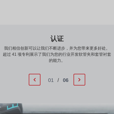
认证
我们相信创新可以让我们不断进步，并为您带来更多好处。
超过 41 项专利展示了我们为您的行业开发软管夹和套管衬套
的能力。
01
/
06