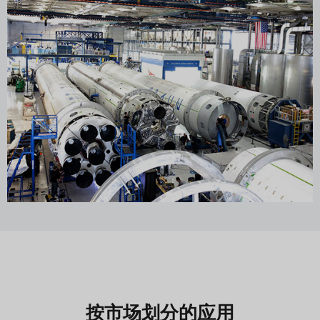
按市场划分的应用