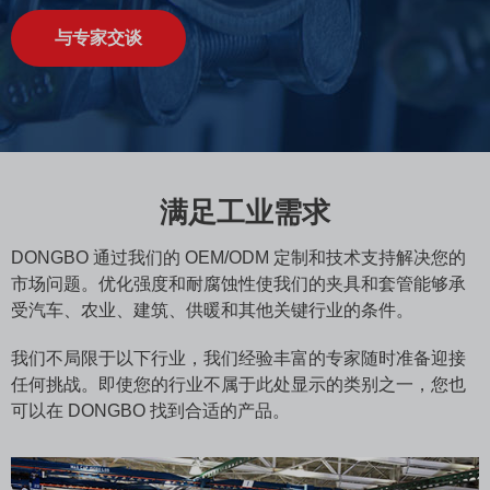
与专家交谈
满足工业需求
DONGBO 通过我们的 OEM/ODM 定制和技术支持解决您的
市场问题。优化强度和耐腐蚀性使我们的夹具和套管能够承
受汽车、农业、建筑、供暖和其他关键行业的条件。
我们不局限于以下行业，我们经验丰富的专家随时准备迎接
任何挑战。即使您的行业不属于此处显示的类别之一，您也
可以在 DONGBO 找到合适的产品。