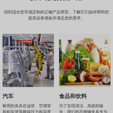
找到适合您市场定制的正确产品类型，了解它们如何帮助您
提高业务绩效并满足您的需求。
汽车
食品和饮料
耐用的夹具在油管、空调管
为了实现清洁、高效的输
和刹车管等极端压力和温度
送，我们的不锈钢夹具专为