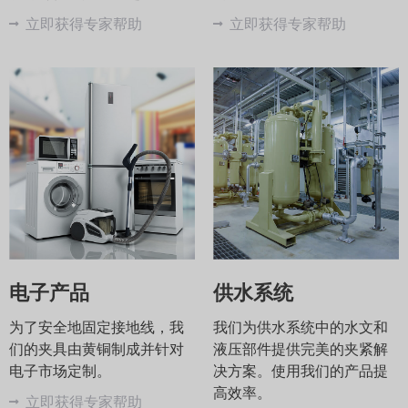
立即获得专家帮助
立即获得专家帮助
电子产品
供水系统
为了安全地固定接地线，我
我们为供水系统中的水文和
们的夹具由黄铜制成并针对
液压部件提供完美的夹紧解
电子市场定制。
决方案。使用我们的产品提
高效率。
立即获得专家帮助