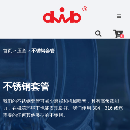
0
首页 >
压套 >
不锈钢套管
不锈钢套管
我们的不锈钢套管可减少磨损和机械噪音，具有高负载能
力，在极端环境下也能表现良好。我们使用 304、316 或您
需要的任何其他类型的不锈钢。