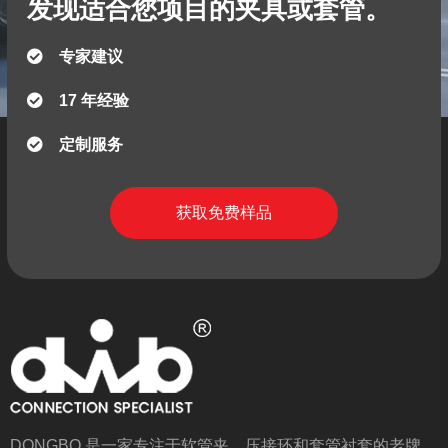
发现适合您项目的夹具或套管。
专家建议
17 年经验
定制服务
获取免费样品
DONGBO 是一家专注于软管夹、压接环和套管衬套的老牌