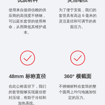
使用来自值得信赖的供
为了便于安装，我们的
应商的高强度不锈钢，
套管具有高达 6 毫米的
可以延长套管的使用寿
灵活直径和可调节的表
命，从而降低其维护成
面压力。
本。
48mm 标称直径
360° 横截面
在此公称直径下，我们
不锈钢材料在套筒的整
的套管能够实现最佳密
个圆周上均匀地施加恒
封压缩，有助于冷却和
定的压力。
加热系统。