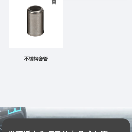
不锈钢套管