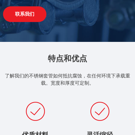
联系我们
特点和优点
了解我们的不锈钢套管如何抵抗腐蚀，在任何环境下承载重
载。宽度和厚度可定制。
优质材料
灵活缩径