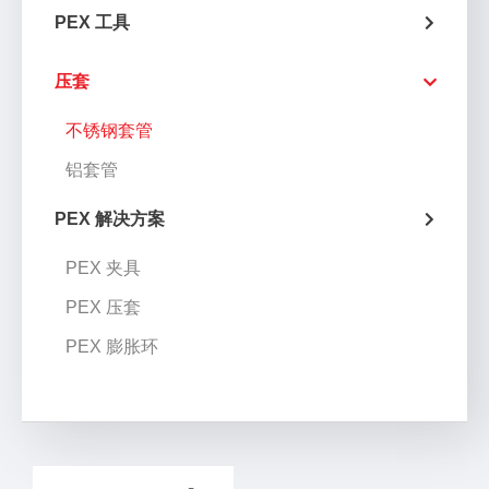
PEX 工具
压套
不锈钢套管
铝套管
PEX 解决方案
PEX 夹具
PEX 压套
PEX 膨胀环