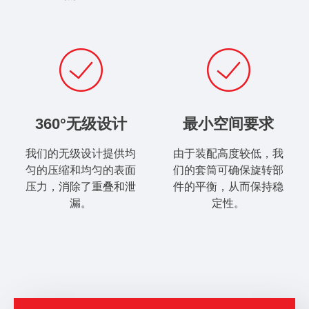
360°无级设计
最小空间要求
我们的无级设计提供均
由于装配高度较低，我
匀的压缩和均匀的表面
们的套筒可确保旋转部
压力，消除了重叠和泄
件的平衡，从而保持稳
漏。
定性。