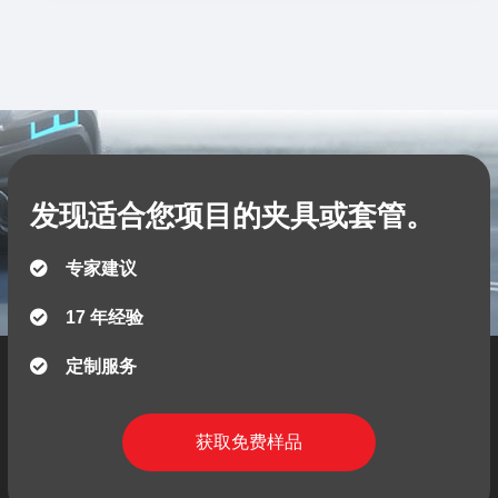
发现适合您项目的夹具或套管。
专家建议
17 年经验
定制服务
获取免费样品