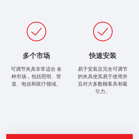
多个市场
快速安装
可调节夹具非常适合
各
易于安装且完全可调节
种市场
​，包括照明、管
的夹具使其易于使用并
道、电信和医疗领域。
且对大多数顾客具有吸
引力。