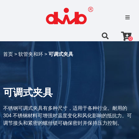
0
首页 >
软管夹和环 >
可调式夹具
可调式夹具
不锈钢可调式夹具有多种尺寸，适用于各种行业。耐用的
304 不锈钢材料可增强对温度变化和风化影响的抵抗力。可
调节接头和紧密的螺丝锁可确保密封并保持压力控制。