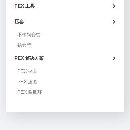
PEX 工具
压套
不锈钢套管
铝套管
PEX 解决方案
PEX 夹具
PEX 压套
PEX 膨胀环