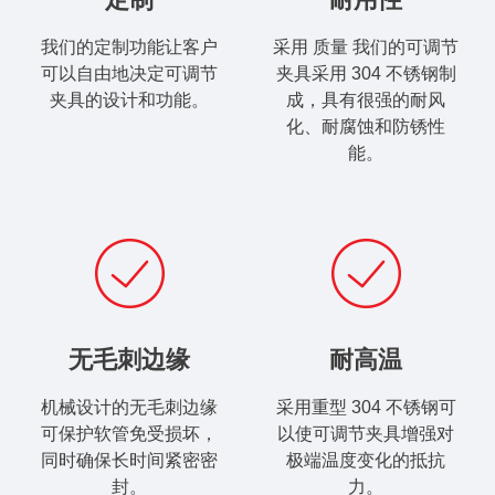
我们的定制功能让客户
采用
质量
​ 我们的可调节
可以自由地决定可调节
夹具采用 304 不锈钢制
夹具的设计和功能。
成，具有很强的耐风
化、耐腐蚀和防锈性
能。
无毛刺边缘
耐高温
机械设计的无毛刺边缘
采用重型 304 不锈钢可
可保护软管免受损坏，
以使可调节夹具增强对
同时确保长时间紧密密
极端温度变化的抵抗
封。
力。