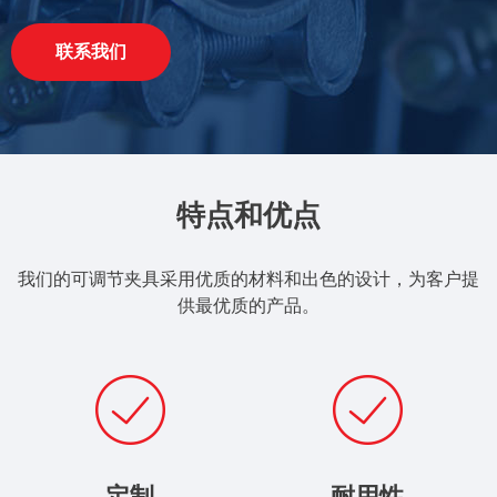
联系我们
特点和优点
我们的可调节夹具采用优质的材料和出色的设计，为客户提
供最优质的产品。
定制
耐用性