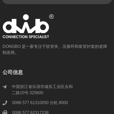
DONGBO 是一家专注于软管夹、压接环和套管衬套的老牌
制造商。
公司信息
中国浙江省乐清市城东工业区永和
二路10号 325600
0086 577 61310050 分机 8000
0086 577 62317238