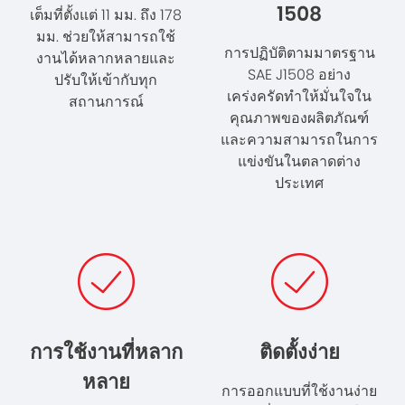
1508
เต็มที่ตั้งแต่ 11 มม. ถึง 178
มม. ช่วยให้สามารถใช้
การปฏิบัติตามมาตรฐาน
งานได้หลากหลายและ
SAE J1508 อย่าง
ปรับให้เข้ากับทุก
เคร่งครัดทำให้มั่นใจใน
สถานการณ์
คุณภาพของผลิตภัณฑ์
และความสามารถในการ
แข่งขันในตลาดต่าง
ประเทศ
การใช้งานที่หลาก
ติดตั้งง่าย
หลาย
การออกแบบที่ใช้งานง่าย