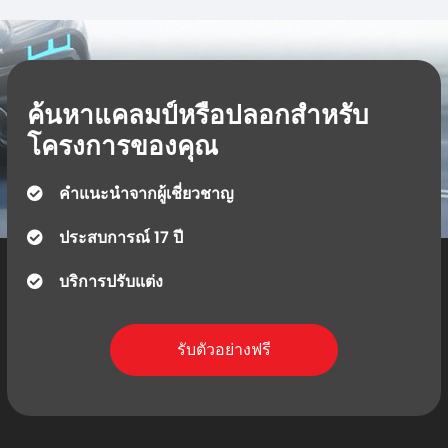
ค้นหาแคลมป์หรือปลอกสำหรับ
โครงการของคุณ
คำแนะนำจากผู้เชี่ยวชาญ
ประสบการณ์ 17 ปี
บริการปรับแต่ง
รับตัวอย่างฟรี