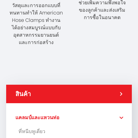
ช่วยเพิ่มความพึงพอใจ
วัสดุและการออกแบบที่
ของลูกค้าและส่งเสริม
ทนทานทำให้ American
การซื้อในอนาคต
Hose Clamps ทำงาน
ได้อย่างสมบูรณ์แบบกับ
อุตสาหกรรมยานยนต์
และการก่อสร้าง
สินค้า
แคลมป์และแหวนท่อ
ที่หนีบหูเดี่ยว