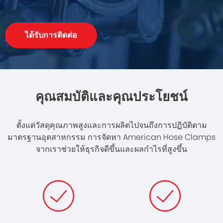
ได้รับการติดต่อ
คุณสมบัติและคุณประโยชน์
ตั้งแต่วัสดุคุณภาพสูงและการผลิตไปจนถึงการปฏิบัติตาม
มาตรฐานอุตสาหกรรม การจัดหา American Hose Clamps
จากเราช่วยให้ธุรกิจดีขึ้นและผลกำไรที่สูงขึ้น