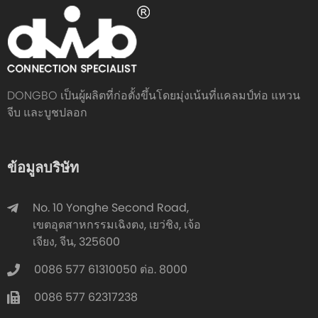
DONGBO เป็นผู้ผลิตที่ก่อตั้งขึ้นโดยมุ่งเน้นที่แคลมป์ท่อ แหวน
จีบ และบูชปลอก
ข้อมูลบริษัท
No. 10 Yonghe Second Road,
เขตอุตสาหกรรมเฉิงตง, เยว่ชิง, เจ้อ
เจียง, จีน, 325600
0086 577 61310050 ต่อ. 8000
0086 577 62317238