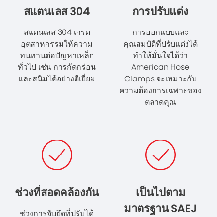
สแตนเลส 304
การปรับแต่ง
สแตนเลส 304 เกรด
การออกแบบและ
อุตสาหกรรมให้ความ
คุณสมบัติที่ปรับแต่งได้
ทนทานต่อปัญหาเหล็ก
ทำให้มั่นใจได้ว่า
ทั่วไป เช่น การกัดกร่อน
American Hose
และสนิมได้อย่างดีเยี่ยม
Clamps จะเหมาะกับ
ความต้องการเฉพาะของ
ตลาดคุณ
ช่วงที่สอดคล้องกัน
เป็นไปตาม
มาตรฐาน SAEJ
ช่วงการจับยึดที่ปรับได้