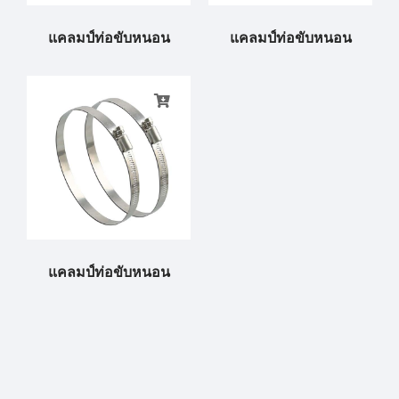
แคลมป์ท่อขับหนอน
แคลมป์ท่อขับหนอน
แคลมป์ท่อขับหนอน