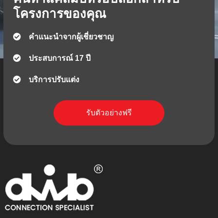
โครงการของคุณ
คำแนะนำจากผู้เชี่ยวชาญ
ประสบการณ์ 17 ปี
บริการปรับแต่ง
รับตัวอย่างฟรี