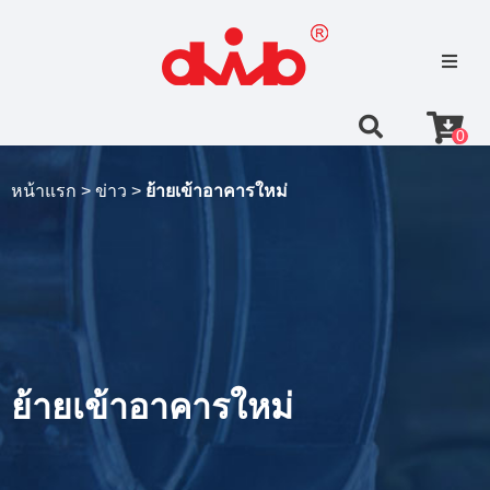
0
หน้าแรก >
ข่าว >
ย้ายเข้าอาคารใหม่
ย้ายเข้าอาคารใหม่